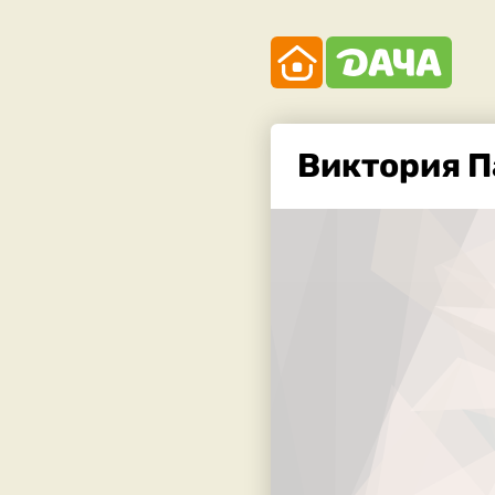
Виктория П