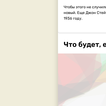
Чтобы этого не случил
новый. Еще Джон Стейн
1936 году.
Что будет, 