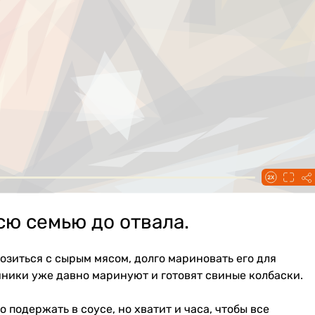
ю семью до отвала.
возиться с сырым мясом, долго мариновать его для
ники уже давно маринуют и готовят свиные колбаски.
 подержать в соусе, но хватит и часа, чтобы все