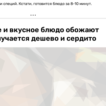
 специй. Кстати, готовится блюдо за 8-10 минут.
е и вкусное блюдо обожают
лучается дешево и сердито