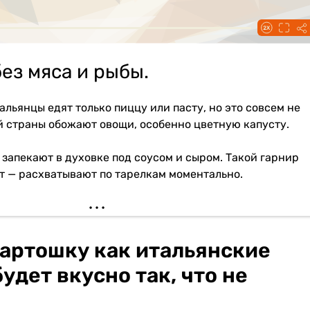
ез мяса и рыбы.
альянцы едят только пиццу или пасту, но это совсем не
й страны обожают овощи, особенно цветную капусту.
 запекают в духовке под соусом и сыром. Такой гарнир
ит — расхватывают по тарелкам моментально.
артошку как итальянские
удет вкусно так, что не