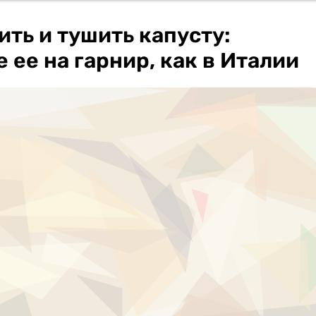
ть и тушить капусту:
 ее на гарнир, как в Италии