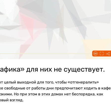
афика» для них не существует.
т целый выходной для того, чтобы «отгенералить»
е свободные от работы дни предпочитают ходить в кафе
зкими. Но при этом в этих домах нет беспорядка, как
рвый взгляд.