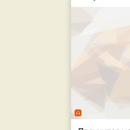
00:00 / 00:47