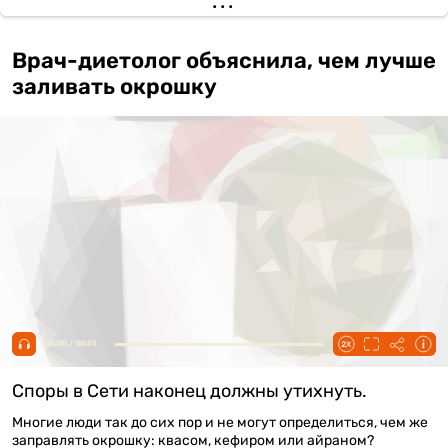
Врач-диетолог объяснила, чем лучше
заливать окрошку
00:00 / 00:51
Споры в Сети наконец должны утихнуть.
Многие люди так до сих пор и не могут определиться, чем же
заправлять окрошку: квасом, кефиром или айраном?