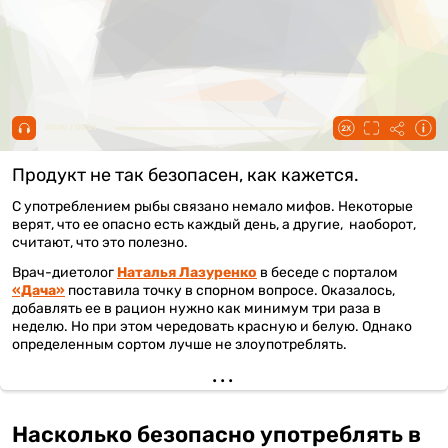
00:00 / 00:51
Продукт не так безопасен, как кажется.
С употреблением рыбы связано немало мифов. Некоторые
верят, что ее опасно есть каждый день, а другие, наоборот,
считают, что это полезно.
Врач-диетолог
Наталья Лазуренко
в беседе с порталом
«Дача»
поставила точку в спорном вопросе. Оказалось,
добавлять ее в рацион нужно как минимум три раза в
неделю. Но при этом чередовать красную и белую. Однако
определенным сортом лучше не злоупотреблять.
Насколько безопасно употреблять в