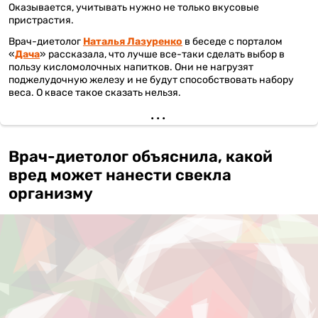
Оказывается, учитывать нужно не только вкусовые
пристрастия.
Врач-диетолог
Наталья Лазуренко
в беседе с порталом
«
Дача
» рассказала, что лучше все-таки сделать выбор в
пользу кисломолочных напитков. Они не нагрузят
поджелудочную железу и не будут способствовать набору
веса. О квасе такое сказать нельзя.
Врач-диетолог объяснила, какой
вред может нанести свекла
организму