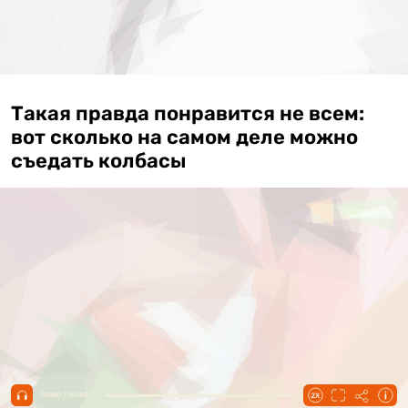
Такая правда понравится не всем:
вот сколько на самом деле можно
съедать колбасы
00:00 / 00:50