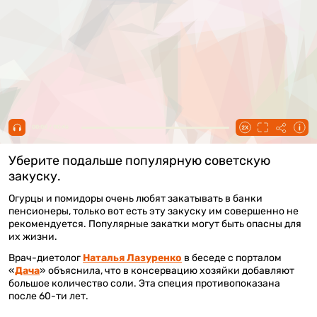
00:00 / 00:46
Уберите подальше популярную советскую
закуску.
Огурцы и помидоры очень любят закатывать в банки
пенсионеры, только вот есть эту закуску им совершенно не
рекомендуется. Популярные закатки могут быть опасны для
их жизни.
Врач-диетолог
Наталья Лазуренко
в беседе с порталом
«
Дача
» объяснила, что в консервацию хозяйки добавляют
большое количество соли. Эта специя противопоказана
после 60-ти лет.