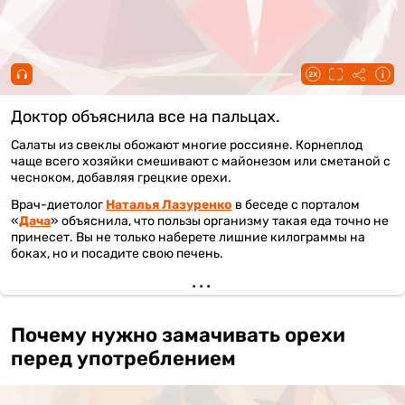
00:00 / 00:49
Доктор объяснила все на пальцах.
Салаты из свеклы обожают многие россияне. Корнеплод
чаще всего хозяйки смешивают с майонезом или сметаной с
чесноком, добавляя грецкие орехи.
Врач-диетолог
Наталья Лазуренко
в беседе с порталом
«
Дача
» объяснила, что пользы организму такая еда точно не
принесет. Вы не только наберете лишние килограммы на
боках, но и посадите свою печень.
Почему нужно замачивать орехи
перед употреблением