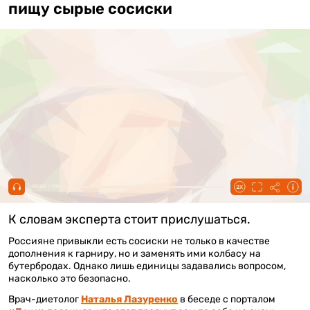
пищу сырые сосиски
00:00 / 00:52
К словам эксперта стоит прислушаться.
Россияне привыкли есть сосиски не только в качестве
дополнения к гарниру, но и заменять ими колбасу на
бутербродах. Однако лишь единицы задавались вопросом,
насколько это безопасно.
Врач-диетолог
Наталья Лазуренко
в беседе с порталом