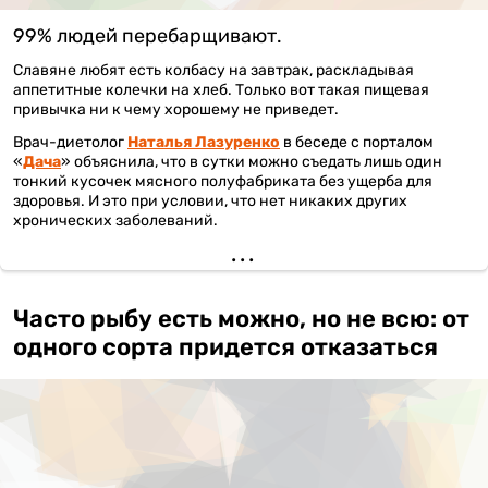
99% людей перебарщивают.
Славяне любят есть колбасу на завтрак, раскладывая
аппетитные колечки на хлеб. Только вот такая пищевая
привычка ни к чему хорошему не приведет.
Врач-диетолог
Наталья Лазуренко
в беседе с порталом
«
Дача
» объяснила, что в сутки можно съедать лишь один
тонкий кусочек мясного полуфабриката без ущерба для
здоровья. И это при условии, что нет никаких других
хронических заболеваний.
Часто рыбу есть можно, но не всю: от
одного сорта придется отказаться