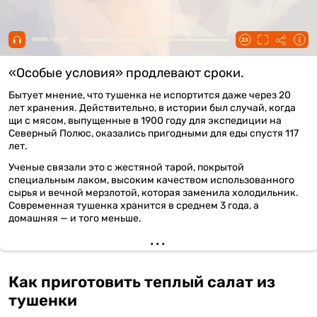
00:00 / 00:56
«Особые условия» продлевают сроки.
Бытует мнение, что тушенка не испортится даже через 20
лет хранения. Действительно, в истории был случай, когда
щи с мясом, выпущенные в 1900 году для экспедиции на
Северный Полюс, оказались пригодными для еды спустя 117
лет.
Ученые связали это с жестяной тарой, покрытой
специальным лаком, высоким качеством использованного
сырья и вечной мерзлотой, которая заменила холодильник.
Современная тушенка хранится в среднем 3 года, а
домашняя — и того меньше.
Как приготовить теплый салат из
тушенки