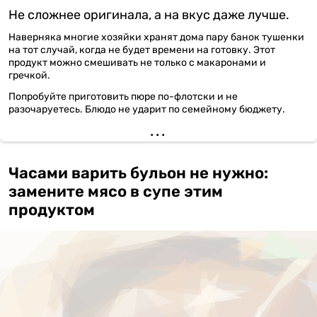
Не сложнее оригинала, а на вкус даже лучше.
Наверняка многие хозяйки хранят дома пару банок тушенки
на тот случай, когда не будет времени на готовку. Этот
продукт можно смешивать не только с макаронами и
гречкой.
Попробуйте приготовить пюре по-флотски и не
разочаруетесь. Блюдо не ударит по семейному бюджету.
Часами варить бульон не нужно:
замените мясо в супе этим
продуктом