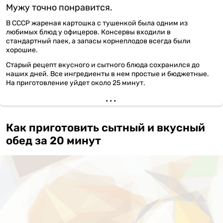
Мужу точно понравится.
В СССР жареная картошка с тушенкой была одним из
любимых блюд у офицеров. Консервы входили в
стандартный паек, а запасы корнеплодов всегда были
хорошие.
Старый рецепт вкусного и сытного блюда сохранился до
наших дней. Все ингредиенты в нем простые и бюджетные.
На приготовление уйдет около 25 минут.
Как приготовить сытный и вкусный
обед за 20 минут