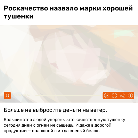
Роскачество назвало марки хорошей
тушенки
00:00 / 01:04
Больше не выбросите деньги на ветер.
Большинство людей уверены, что качественную тушенку
сегодня днем с огнем не сыщешь. И даже в дорогой
продукции — сплошной жир да соевый белок.