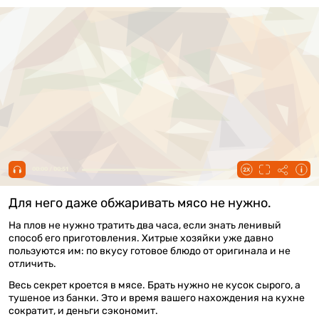
00:00 / 00:51
Для него даже обжаривать мясо не нужно.
На плов не нужно тратить два часа, если знать ленивый
способ его приготовления. Хитрые хозяйки уже давно
пользуются им: по вкусу готовое блюдо от оригинала и не
отличить.
Весь секрет кроется в мясе. Брать нужно не кусок сырого, а
тушеное из банки. Это и время вашего нахождения на кухне
сократит, и деньги сэкономит.