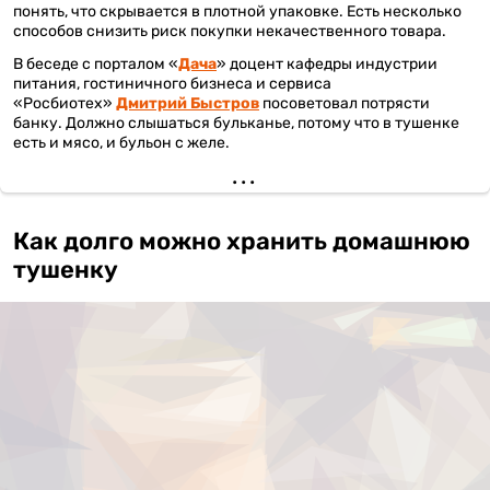
понять, что скрывается в плотной упаковке. Есть несколько
способов снизить риск покупки некачественного товара.
В беседе с порталом «
Дача
» доцент кафедры индустрии
питания, гостиничного бизнеса и сервиса
«Росбиотех»
Дмитрий Быстров
посоветовал потрясти
банку. Должно слышаться бульканье, потому что в тушенке
есть и мясо, и бульон с желе.
Как долго можно хранить домашнюю
тушенку