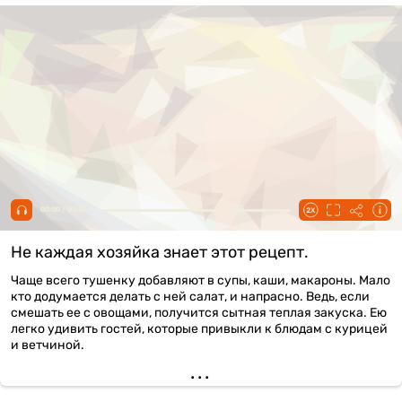
00:00 / 00:47
Не каждая хозяйка знает этот рецепт.
Чаще всего тушенку добавляют в супы, каши, макароны. Мало
кто додумается делать с ней салат, и напрасно. Ведь, если
смешать ее с овощами, получится сытная теплая закуска. Ею
легко удивить гостей, которые привыкли к блюдам с курицей
и ветчиной.