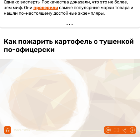
Однако эксперты Роскачества доказали, что это не более,
чем миф. Они
проверили
самые популярные марки товара и
нашли по-настоящему достойные экземпляры.
Как пожарить картофель с тушенкой
по-офицерски
00:00 / 00:59