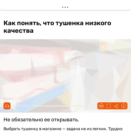
Как понять, что тушенка низкого
качества
00:00 / 01:08
Не обязательно ее открывать.
Выбрать тушенку в магазине — задача не из легких. Трудно