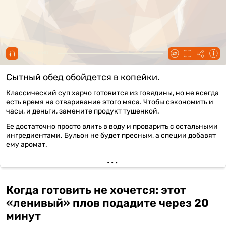
00:00 / 00:57
Сытный обед обойдется в копейки.
Классический суп харчо готовится из говядины, но не всегда
есть время на отваривание этого мяса. Чтобы сэкономить и
часы, и деньги, замените продукт тушенкой.
Ее достаточно просто влить в воду и проварить с остальными
ингредиентами. Бульон не будет пресным, а специи добавят
ему аромат.
Когда готовить не хочется: этот
«ленивый» плов подадите через 20
минут