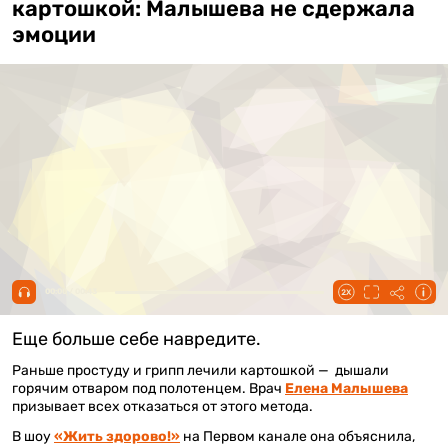
картошкой: Малышева не сдержала
эмоции
00:00 / 00:43
Еще больше себе навредите.
Раньше простуду и грипп лечили картошкой — дышали
горячим отваром под полотенцем. Врач
Елена Малышева
призывает всех отказаться от этого метода.
В шоу
«Жить здорово!»
на Первом канале она объяснила,