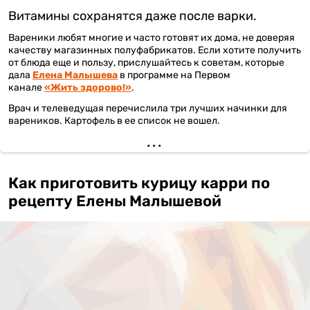
Витамины сохранятся даже после варки.
Вареники любят многие и часто готовят их дома, не доверяя
качеству магазинных полуфабрикатов. Если хотите получить
от блюда еще и пользу, прислушайтесь к советам, которые
дала
Елена Малышева
в программе на Первом
канале
«Жить здорово!»
.
Врач и телеведущая перечислила три лучших начинки для
вареников. Картофель в ее список не вошел.
Как приготовить курицу карри по
рецепту Елены Малышевой