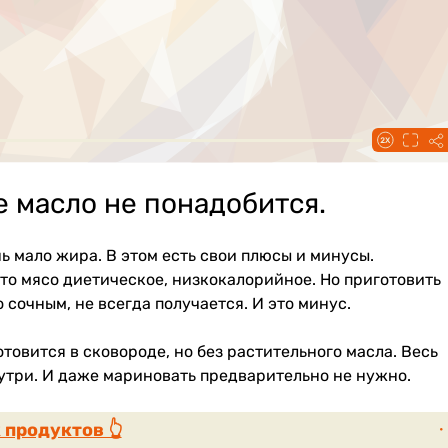
 масло не понадобится.
ь мало жира. В этом есть свои плюсы и минусы.
то мясо диетическое, низкокалорийное. Но приготовить
о сочным, не всегда получается. И это минус.
отовится в сковороде, но без растительного масла. Весь
нутри. И даже мариновать предварительно не нужно.
 продуктов 👆