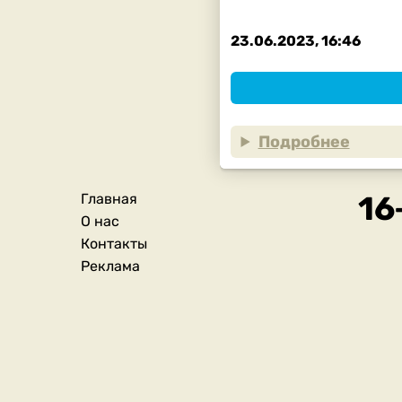
23.06.2023, 16:46
Подробнее
Главная
Подвал
О нас
Контакты
Реклама