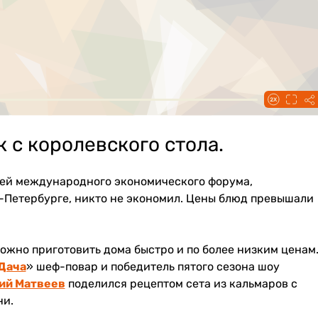
к с королевского стола.
тей международного экономического форума,
-Петербурге, никто не экономил. Цены блюд превышали
ожно приготовить дома быстро и по более низким ценам
Дача
» шеф-повар и победитель пятого сезона шоу
ий Матвеев
поделился рецептом сета из кальмаров с
ни.