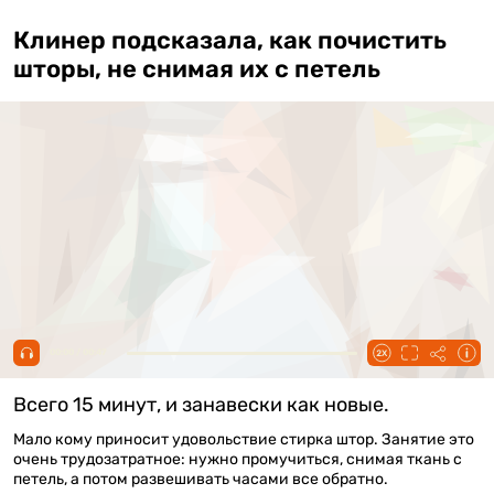
Клинер подсказала, как почистить
шторы, не снимая их с петель
00:00 / 00:47
Всего 15 минут, и занавески как новые.
Мало кому приносит удовольствие стирка штор. Занятие это
очень трудозатратное: нужно промучиться, снимая ткань с
петель, а потом развешивать часами все обратно.