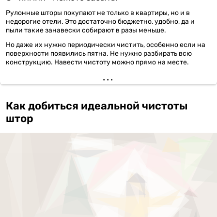
Рулонные шторы покупают не только в квартиры, но и в
недорогие отели. Это достаточно бюджетно, удобно, да и
пыли такие занавески собирают в разы меньше.
Но даже их нужно периодически чистить, особенно если на
поверхности появились пятна. Не нужно разбирать всю
конструкцию. Навести чистоту можно прямо на месте.
Как добиться идеальной чистоты
штор