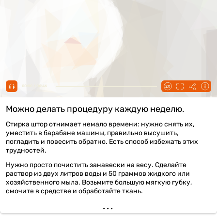
00:00 / 00:46
Можно делать процедуру каждую неделю.
Стирка штор отнимает немало времени: нужно снять их,
уместить в барабане машины, правильно высушить,
погладить и повесить обратно. Есть способ избежать этих
трудностей.
Нужно просто почистить занавески на весу. Сделайте
раствор из двух литров воды и 50 граммов жидкого или
хозяйственного мыла. Возьмите большую мягкую губку,
смочите в средстве и обработайте ткань.