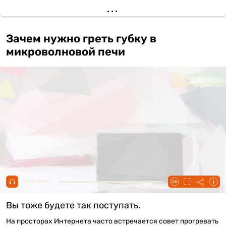
Зачем нужно греть губку в
микроволновой печи
00:00 / 00:56
Вы тоже будете так поступать.
На просторах Интернета часто встречается совет прогревать