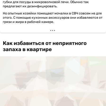
губки для посуды в микроволновой печи. Обычно так
предлагают их дезинфицировать.
Но опытные хозяйки помещают мочалки в СВЧ совсем не для
этого. С помощью кухонных аксессуаров они избавляются от
грязи и жира в рабочей камере.
Как избавиться от неприятного
запаха в квартире