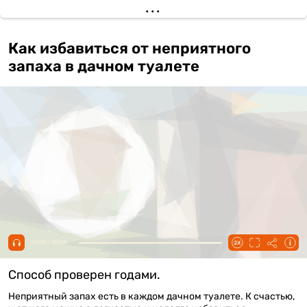
Как избавиться от неприятного
запаха в дачном туалете
00:00 / 00:30
Способ проверен годами.
Неприятный запах есть в каждом дачном туалете. К счастью,