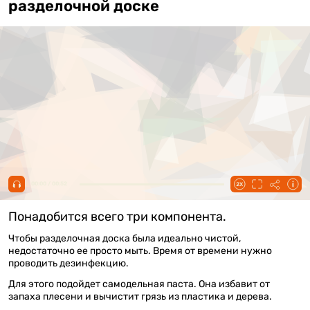
разделочной доске
00:00 / 00:52
Понадобится всего три компонента.
Чтобы разделочная доска была идеально чистой,
недостаточно ее просто мыть. Время от времени нужно
проводить дезинфекцию.
Для этого подойдет самодельная паста. Она избавит от
запаха плесени и вычистит грязь из пластика и дерева.