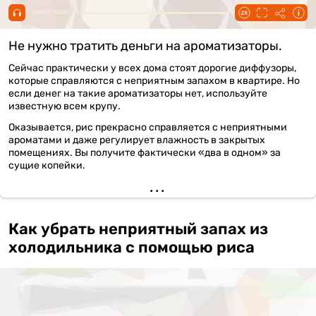
00:00 / 00:48
Не нужно тратить деньги на ароматизаторы.
Сейчас практически у всех дома стоят дорогие диффузоры,
которые справляются с неприятным запахом в квартире. Но
если денег на такие ароматизаторы нет, используйте
известную всем крупу.
Оказывается, рис прекрасно справляется с неприятными
ароматами и даже регулирует влажность в закрытых
помещениях. Вы получите фактически «два в одном» за
сущие копейки.
Как убрать неприятный запах из
холодильника с помощью риса