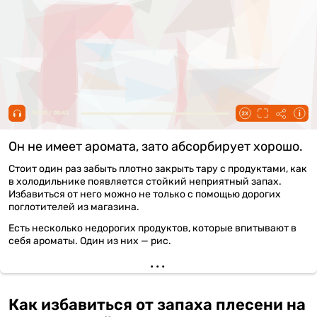
00:00 / 00:43
Он не имеет аромата, зато абсорбирует хорошо.
Стоит один раз забыть плотно закрыть тару с продуктами, как
в холодильнике появляется стойкий неприятный запах.
Избавиться от него можно не только с помощью дорогих
поглотителей из магазина.
Есть несколько недорогих продуктов, которые впитывают в
себя ароматы. Один из них — рис.
Как избавиться от запаха плесени на