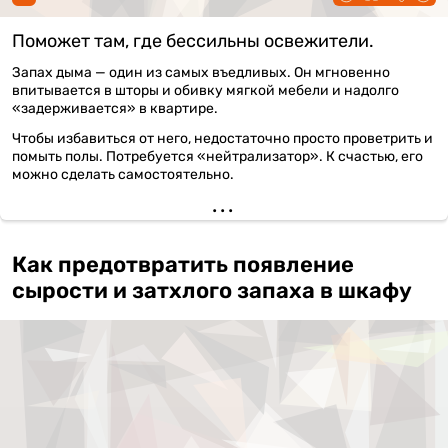
Поможет там, где бессильны освежители.
Запах дыма — один из самых въедливых. Он мгновенно
впитывается в шторы и обивку мягкой мебели и надолго
«задерживается» в квартире.
Чтобы избавиться от него, недостаточно просто проветрить и
помыть полы. Потребуется «нейтрализатор». К счастью, его
можно сделать самостоятельно.
Как предотвратить появление
сырости и затхлого запаха в шкафу