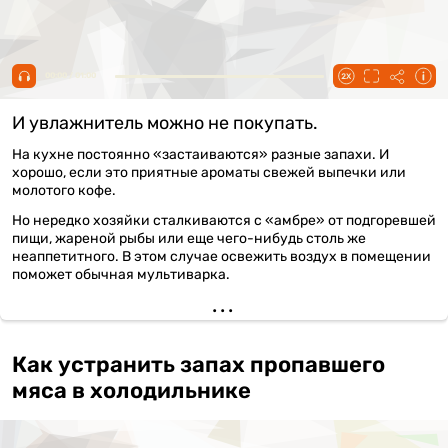
00:00 / 01:00
И увлажнитель можно не покупать.
На кухне постоянно «застаиваются» разные запахи. И
хорошо, если это приятные ароматы свежей выпечки или
молотого кофе.
Но нередко хозяйки сталкиваются с «амбре» от подгоревшей
пищи, жареной рыбы или еще чего-нибудь столь же
неаппетитного. В этом случае освежить воздух в помещении
поможет обычная мультиварка.
Как устранить запах пропавшего
мяса в холодильнике