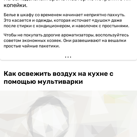
копейки.
Белье в шкафу со временем начинает неприятно пахнуть.
Это касается и одежды, которая источает «душок» даже
после стирки с кондиционером, и наволочек c простынями.
Чтобы не покупать дорогие ароматизаторы, воспользуйтесь
советом экономных хозяек. Они развешивают на вешалки
простые чайные пакетики.
Как освежить воздух на кухне с
помощью мультиварки