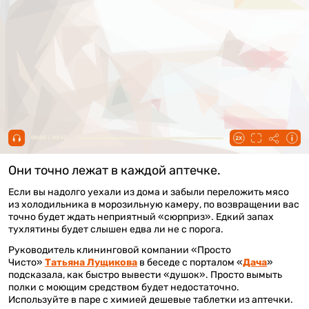
00:00 / 00:43
Они точно лежат в каждой аптечке.
Если вы надолго уехали из дома и забыли переложить мясо
из холодильника в морозильную камеру, по возвращении вас
точно будет ждать неприятный «сюрприз». Едкий запах
тухлятины будет слышен едва ли не с порога.
Руководитель клининговой компании «Просто
Чисто»
Татьяна Лущикова
в беседе с порталом «
Дача
»
подсказала, как быстро вывести «душок». Просто вымыть
полки с моющим средством будет недостаточно.
Используйте в паре с химией дешевые таблетки из аптечки.