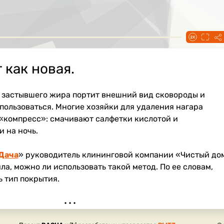
 как новая.
и застывшего жира портит внешний вид сковороды и
пользоваться. Многие хозяйки для удаления нагара
«компресс»: смачивают салфетки кислотой и
 на ночь.
Дача
» руководитель клининговой компании «Чистый до
а, можно ли использовать такой метод. По ее словам,
 тип покрытия.