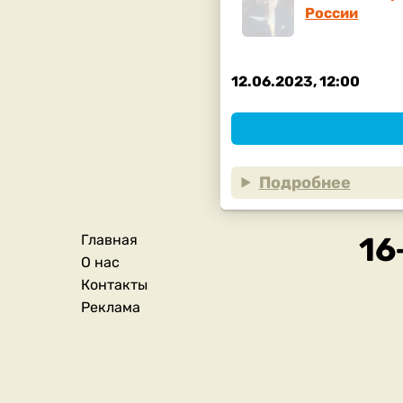
России
12.06.2023, 12:00
Подробнее
Главная
Подвал
О нас
Контакты
Реклама